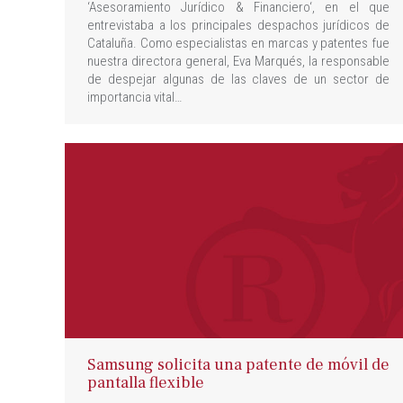
‘Asesoramiento Jurídico & Financiero‘, en el que
entrevistaba a los principales despachos jurídicos de
Cataluña. Como especialistas en marcas y patentes fue
nuestra directora general, Eva Marqués, la responsable
de despejar algunas de las claves de un sector de
importancia vital…
Samsung solicita una patente de móvil de
pantalla flexible