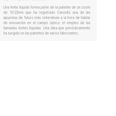
Una lente líquida forma parte de la patente de un zoom
de 10-22mm que ha registrado CanonEs una de las
apuestas de futuro más reiterativas a la hora de hablar
de innovación en el campo óptico: el empleo de las
llamadas lentes líquidas. Una idea que periódicamente
ha surgido en las patentes de varios fabricantes…