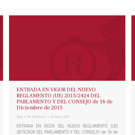
ENTRADA EN VIGOR DEL NUEVO
REGLAMENTO (UE) 2015/2424 DEL
PARLAMENTO Y DEL CONSEJO de 16 de
Diciembre de 2015
Blog
Por
M@RquEs
22 marzo, 2016
ENTRADA EN VIGOR DEL NUEVO REGLAMENTO (UE)
2015/2424 DEL PARLAMENTO Y DEL CONSEJO de 16 de