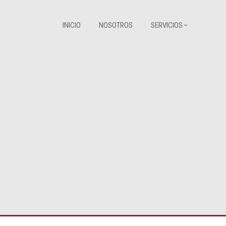
INICIO
NOSOTROS
SERVICIOS
INICIO
NOSOTROS
SERVICIOS