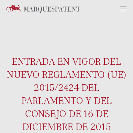
ENTRADA EN VIGOR DEL
NUEVO REGLAMENTO (UE)
2015/2424 DEL
PARLAMENTO Y DEL
CONSEJO DE 16 DE
DICIEMBRE DE 2015