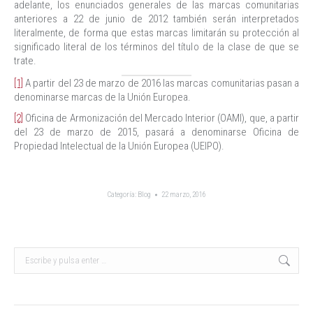
adelante, los enunciados generales de las marcas comunitarias
anteriores a 22 de junio de 2012 también serán interpretados
literalmente, de forma que estas marcas limitarán su protección al
significado literal de los términos del título de la clase de que se
trate.
[1]
A partir del 23 de marzo de 2016 las marcas comunitarias pasan a
denominarse marcas de la Unión Europea.
[2]
Oficina de Armonización del Mercado Interior (OAMI), que, a partir
del 23 de marzo de 2015, pasará a denominarse Oficina de
Propiedad Intelectual de la Unión Europea (UEIPO).
Categoría:
Blog
22 marzo, 2016
Buscar: