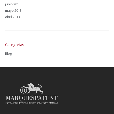
junio 2013
mayo 2013
abril 2013
Categorías
Blog