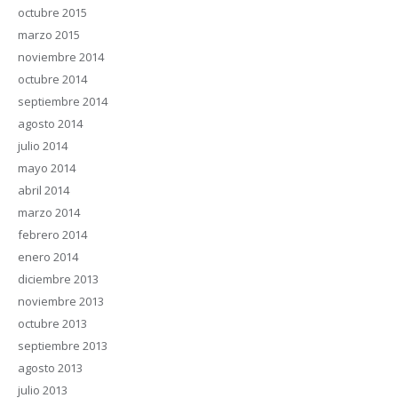
octubre 2015
marzo 2015
noviembre 2014
octubre 2014
septiembre 2014
agosto 2014
julio 2014
mayo 2014
abril 2014
marzo 2014
febrero 2014
enero 2014
diciembre 2013
noviembre 2013
octubre 2013
septiembre 2013
agosto 2013
julio 2013