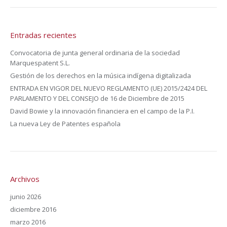
Entradas recientes
Convocatoria de junta general ordinaria de la sociedad
Marquespatent S.L.
Gestión de los derechos en la música indígena digitalizada
ENTRADA EN VIGOR DEL NUEVO REGLAMENTO (UE) 2015/2424 DEL
PARLAMENTO Y DEL CONSEJO de 16 de Diciembre de 2015
David Bowie y la innovación financiera en el campo de la P.I.
La nueva Ley de Patentes española
Archivos
junio 2026
diciembre 2016
marzo 2016