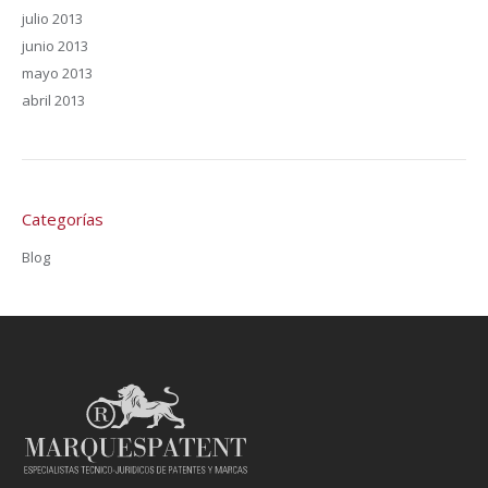
julio 2013
junio 2013
mayo 2013
abril 2013
Categorías
Blog