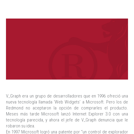
V_Graph era un grupo de desarrolladores que en 1996 ofreció una
nueva tecnología llamada ‘Web Widgets’ a Microsoft. Pero los de
Redmond no aceptaron la opción de comprarles el producto.
Meses más tarde Microsoft lanzó Internet Explorer 3.0 con una
tecnología parecida, y ahora el jefe de V_Graph denuncia que le
robaron su idea.
En 1997 Microsoft logró una patente por “un control de explorador