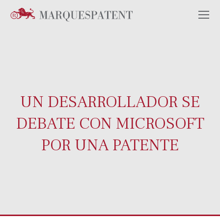
UN DESARROLLADOR SE
DEBATE CON MICROSOFT
POR UNA PATENTE
Estás aquí: