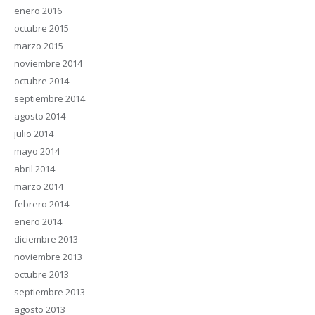
enero 2016
octubre 2015
marzo 2015
noviembre 2014
octubre 2014
septiembre 2014
agosto 2014
julio 2014
mayo 2014
abril 2014
marzo 2014
febrero 2014
enero 2014
diciembre 2013
noviembre 2013
octubre 2013
septiembre 2013
agosto 2013