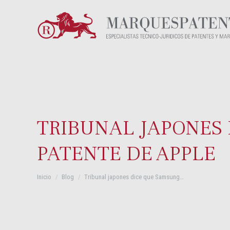
TRIBUNAL JAPONES 
PATENTE DE APPLE
Estás aquí:
Inicio
Blog
Tribunal japones dice que Samsung…