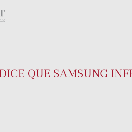
DICE QUE SAMSUNG INF