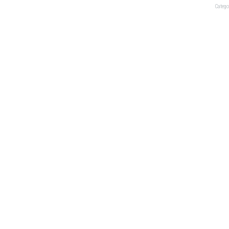
Catego