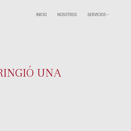
INICIO
NOSOTROS
SERVICIOS
INICIO
NOSOTROS
SERVICIOS
RINGIÓ UNA