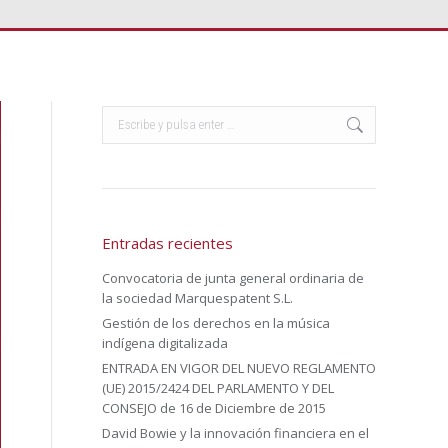
Buscar:
Entradas recientes
Convocatoria de junta general ordinaria de
la sociedad Marquespatent S.L.
Gestión de los derechos en la música
indígena digitalizada
ENTRADA EN VIGOR DEL NUEVO REGLAMENTO
(UE) 2015/2424 DEL PARLAMENTO Y DEL
CONSEJO de 16 de Diciembre de 2015
David Bowie y la innovación financiera en el