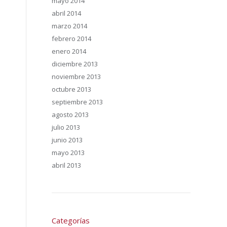
mayo 2014
abril 2014
marzo 2014
febrero 2014
enero 2014
diciembre 2013
noviembre 2013
octubre 2013
septiembre 2013
agosto 2013
julio 2013
junio 2013
mayo 2013
abril 2013
Categorías