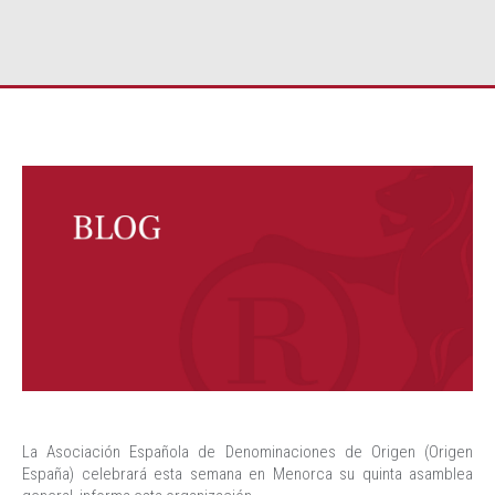
La Asociación Española de Denominaciones de Origen (Origen
España) celebrará esta semana en Menorca su quinta asamblea