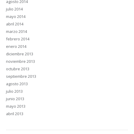
agosto 2014
julio 2014
mayo 2014
abril 2014
marzo 2014
febrero 2014
enero 2014
diciembre 2013
noviembre 2013
octubre 2013
septiembre 2013
agosto 2013
julio 2013
junio 2013
mayo 2013
abril 2013