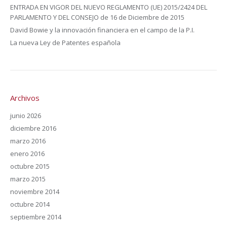
ENTRADA EN VIGOR DEL NUEVO REGLAMENTO (UE) 2015/2424 DEL
PARLAMENTO Y DEL CONSEJO de 16 de Diciembre de 2015
David Bowie y la innovación financiera en el campo de la P.I.
La nueva Ley de Patentes española
Archivos
junio 2026
diciembre 2016
marzo 2016
enero 2016
octubre 2015
marzo 2015
noviembre 2014
octubre 2014
septiembre 2014