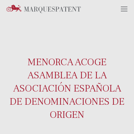
MENORCA ACOGE
ASAMBLEA DE LA
ASOCIACIÓN ESPAÑOLA
DE DENOMINACIONES DE
ORIGEN
Estás aquí: