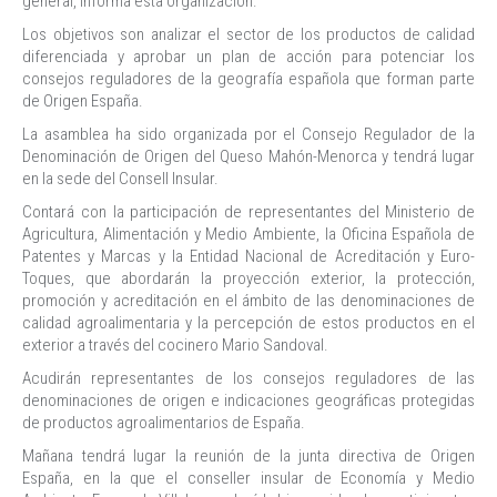
general, informa esta organización.
Los objetivos son analizar el sector de los productos de calidad
diferenciada y aprobar un plan de acción para potenciar los
consejos reguladores de la geografía española que forman parte
de Origen España.
La asamblea ha sido organizada por el Consejo Regulador de la
Denominación de Origen del Queso Mahón-Menorca y tendrá lugar
en la sede del Consell Insular.
Contará con la participación de representantes del Ministerio de
Agricultura, Alimentación y Medio Ambiente, la Oficina Española de
Patentes y Marcas y la Entidad Nacional de Acreditación y Euro-
Toques, que abordarán la proyección exterior, la protección,
promoción y acreditación en el ámbito de las denominaciones de
calidad agroalimentaria y la percepción de estos productos en el
exterior a través del cocinero Mario Sandoval.
Acudirán representantes de los consejos reguladores de las
denominaciones de origen e indicaciones geográficas protegidas
de productos agroalimentarios de España.
Mañana tendrá lugar la reunión de la junta directiva de Origen
España, en la que el conseller insular de Economía y Medio