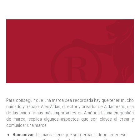
Para conseguir que una marca sea recordada hay que tener mucho
cuidado y trabajo. Alex Aldas, director y creador de Aldasbrand, una
de las cinco firmas más importantes en América Latina en gestión
de marca, explica algunos aspectos que son claves al crear y
comunicar una marca.
Humanizar
. La marca tiene que ser cercana, debe tener ese