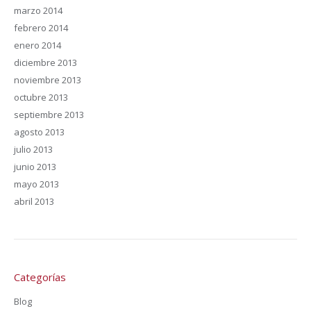
marzo 2014
febrero 2014
enero 2014
diciembre 2013
noviembre 2013
octubre 2013
septiembre 2013
agosto 2013
julio 2013
junio 2013
mayo 2013
abril 2013
Categorías
Blog