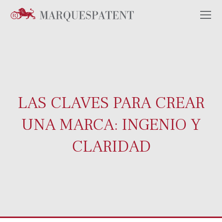
LAS CLAVES PARA CREAR
UNA MARCA: INGENIO Y
CLARIDAD
Estás aquí: