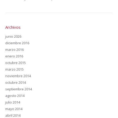
Archivos
junio 2026
diciembre 2016
marzo 2016
enero 2016
octubre 2015
marzo 2015
noviembre 2014
octubre 2014
septiembre 2014
agosto 2014
julio 2014
mayo 2014
abril 2014