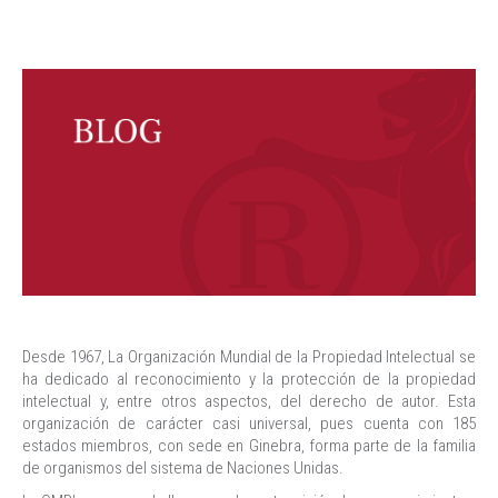
Desde 1967, La Organización Mundial de la Propiedad Intelectual se
ha dedicado al reconocimiento y la protección de la propiedad
intelectual y, entre otros aspectos, del derecho de autor. Esta
organización de carácter casi universal, pues cuenta con 185
estados miembros, con sede en Ginebra, forma parte de la familia
de organismos del sistema de Naciones Unidas.