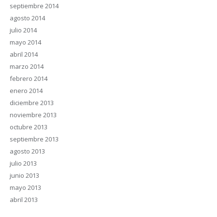
septiembre 2014
agosto 2014
julio 2014
mayo 2014
abril 2014
marzo 2014
febrero 2014
enero 2014
diciembre 2013
noviembre 2013
octubre 2013
septiembre 2013
agosto 2013
julio 2013
junio 2013
mayo 2013
abril 2013