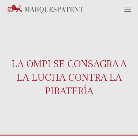
LA OMPI SE CONSAGRA A
LA LUCHA CONTRA LA
PIRATERÍA
Estás aquí: