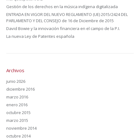
Gestión de los derechos en la música indígena digitalizada
ENTRADA EN VIGOR DEL NUEVO REGLAMENTO (UE) 2015/2424 DEL
PARLAMENTO Y DEL CONSEJO de 16 de Diciembre de 2015
David Bowie y la innovación financiera en el campo de la P.I.
La nueva Ley de Patentes española
Archivos
junio 2026
diciembre 2016
marzo 2016
enero 2016
octubre 2015
marzo 2015
noviembre 2014
octubre 2014