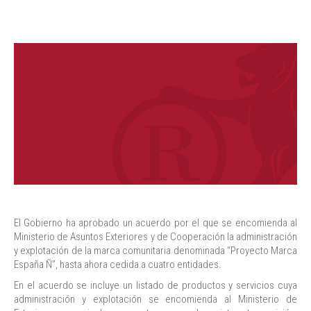
El Gobierno ha aprobado un acuerdo por el que se encomienda al
Ministerio de Asuntos Exteriores y de Cooperación la administración
y explotación de la marca comunitaria denominada “Proyecto Marca
España Ñ”, hasta ahora cedida a cuatro entidades.
En el acuerdo se incluye un listado de productos y servicios cuya
administración y explotación se encomienda al Ministerio de