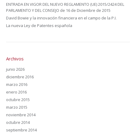
ENTRADA EN VIGOR DEL NUEVO REGLAMENTO (UE) 2015/2424 DEL
PARLAMENTO Y DEL CONSEJO de 16 de Diciembre de 2015
David Bowie y la innovación financiera en el campo de la P.I.
La nueva Ley de Patentes española
Archivos
junio 2026
diciembre 2016
marzo 2016
enero 2016
octubre 2015
marzo 2015
noviembre 2014
octubre 2014
septiembre 2014