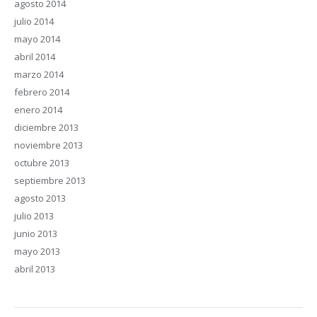
agosto 2014
julio 2014
mayo 2014
abril 2014
marzo 2014
febrero 2014
enero 2014
diciembre 2013
noviembre 2013
octubre 2013
septiembre 2013
agosto 2013
julio 2013
junio 2013
mayo 2013
abril 2013