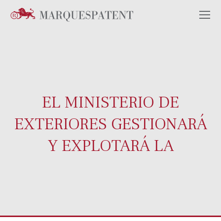
EL MINISTERIO DE
EXTERIORES GESTIONARÁ
Y EXPLOTARÁ LA
Estás aquí: